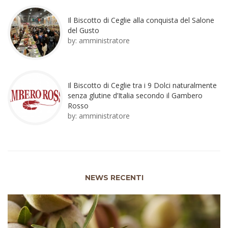
Il Biscotto di Ceglie alla conquista del Salone
del Gusto
by:
amministratore
Il Biscotto di Ceglie tra i 9 Dolci naturalmente
senza glutine d’Italia secondo il Gambero
Rosso
by:
amministratore
NEWS RECENTI