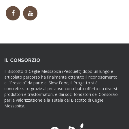
IL CONSORZIO
Il Biscotto di Ceglie Messapica (Pesquett) dopo un lungo e
articolato percorso ha finalmente ottenuto il riconoscimento
di “Presidio” da parte di Slow Food; il Progetto si è
concretizzato grazie al prezioso contributo offerto da diversi
produttori e trasformatori, e dai soci fondatori del Consorzio
per la valorizzazione e la Tutela del Biscotto di Ceglie
Messapica.