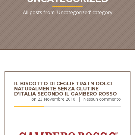
All posts from 'Uncategorized' category
IL BISCOTTO DI CEGLIE TRA I 9 DOLCI
NATURALMENTE SENZA GLUTINE
D’ITALIA SECONDO IL GAMBERO ROSSO
on
23 Novembre 2016
|
Nessun commento