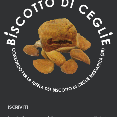
ISCRIVITI