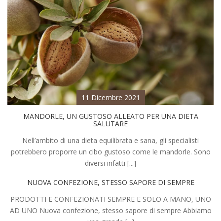
11 Dicembre 2021
MANDORLE, UN GUSTOSO ALLEATO PER UNA DIETA
SALUTARE
Nell’ambito di una dieta equilibrata e sana, gli specialisti
potrebbero proporre un cibo gustoso come le mandorle. Sono
diversi infatti [...]
NUOVA CONFEZIONE, STESSO SAPORE DI SEMPRE
PRODOTTI E CONFEZIONATI SEMPRE E SOLO A MANO, UNO
AD UNO Nuova confezione, stesso sapore di sempre Abbiamo