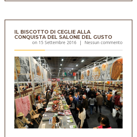
IL BISCOTTO DI CEGLIE ALLA
CONQUISTA DEL SALONE DEL GUSTO
on
15 Settembre 2016
|
Nessun commento