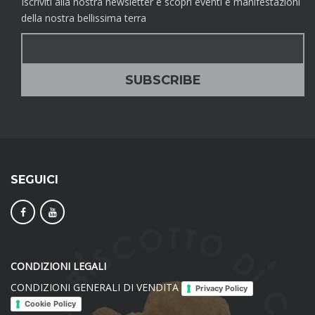
Iscriviti alla nostra newsletter e scopri eventi e manifestazioni
della nostra bellissima terra
SEGUICI
CONDIZIONI LEGALI
CONDIZIONI GENERALI DI VENDITA
Privacy Policy
Cookie Policy