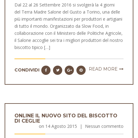
Dal 22 al 26 Settembre 2016 si svolgerà la 4 giorni
del Terra Madre Salone del Gusto a Torino, una delle
più importanti manifestazioni per produttori e artigiani
di tutto il mondo. Organizzato da Slow Food, in
collaborazione con il Ministero delle Politiche Agricole,
il Salone accoglie sei tra i migliori produttori del nostro
biscotto tipico […]
READ MORE
CONDIVIDI
ONLINE IL NUOVO SITO DEL BISCOTTO
DI CEGLIE
on
14 Agosto 2015
|
Nessun commento