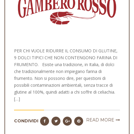
PER CHI VUOLE RIDURRE IL CONSUMO DI GLUTINE,
9 DOLCI TIPICI CHE NON CONTENGONO FARINA DI
FRUMENTO. Esiste una tradizione, in Italia, di dolci
che tradizionalmente non impiegano farina di
frumento. Non si possono dire, per questioni di
possibili contaminazioni ambientali, senza tracce di
glutine al 100%, quindi adatti a chi soffre di celiachia.
[…]
READ MORE
CONDIVIDI