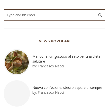
NEWS POPOLARI
Mandorle, un gustoso alleato per una dieta
salutare
by:
Francesco Nacci
Nuova confezione, stesso sapore di sempre
by:
Francesco Nacci