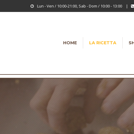
Lun - Ven / 10:00-21:00, Sab - Dom / 10:00 - 13:00
|
HOME
LA RICETTA
S