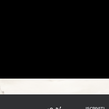
ISCRIVITI