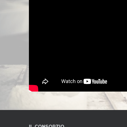
IL CONSORZIO