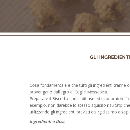
GLI INGREDIENT
Cosa fondamentale è che tutti gli ingredienti tranne 
provengano dall’agro di Ceglie Messapica.
Preparare il Biscotto con le diffuse ed economiche ” 
esempio, non darebbe lo stesso squisito risultato che
utilizzando gli ingredienti previsti dal rgidissimo discipl
Ingredienti e Dosi: