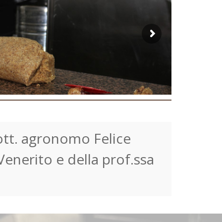
dott. agronomo Felice
enerito e della prof.ssa