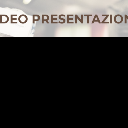
IDEO PRESENTAZIO