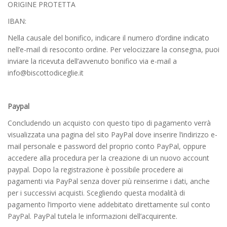
ORIGINE PROTETTA
IBAN:
Nella causale del bonifico, indicare il numero d’ordine indicato
nell’e-mail di resoconto ordine. Per velocizzare la consegna, puoi
inviare la ricevuta dell’avvenuto bonifico via e-mail a
info@biscottodiceglie.it
Paypal
Concludendo un acquisto con questo tipo di pagamento verrà
visualizzata una pagina del sito PayPal dove inserire l’indirizzo e-
mail personale e password del proprio conto PayPal, oppure
accedere alla procedura per la creazione di un nuovo account
paypal. Dopo la registrazione è possibile procedere ai
pagamenti via PayPal senza dover più reinserirne i dati, anche
per i successivi acquisti. Scegliendo questa modalità di
pagamento l’importo viene addebitato direttamente sul conto
PayPal. PayPal tutela le informazioni dell’acquirente.