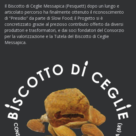
Il Biscotto di Ceglie Messapica (Pesquett) dopo un lungo e
articolato percorso ha finalmente ottenuto il riconoscimento
di “Presidio” da parte di Slow Food; il Progetto si è
concretizzato grazie al prezioso contributo offerto da diversi
produttori e trasformatori, e dai soci fondatori del Consorzio
per la valorizzazione e la Tutela del Biscotto di Ceglie
Messapica.