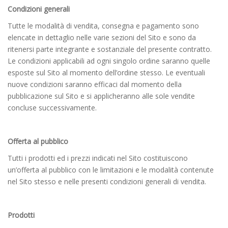
Condizioni generali
Tutte le modalità di vendita, consegna e pagamento sono
elencate in dettaglio nelle varie sezioni del Sito e sono da
ritenersi parte integrante e sostanziale del presente contratto.
Le condizioni applicabili ad ogni singolo ordine saranno quelle
esposte sul Sito al momento dell’ordine stesso. Le eventuali
nuove condizioni saranno efficaci dal momento della
pubblicazione sul Sito e si applicheranno alle sole vendite
concluse successivamente.
Offerta al pubblico
Tutti i prodotti ed i prezzi indicati nel Sito costituiscono
un’offerta al pubblico con le limitazioni e le modalità contenute
nel Sito stesso e nelle presenti condizioni generali di vendita.
Prodotti