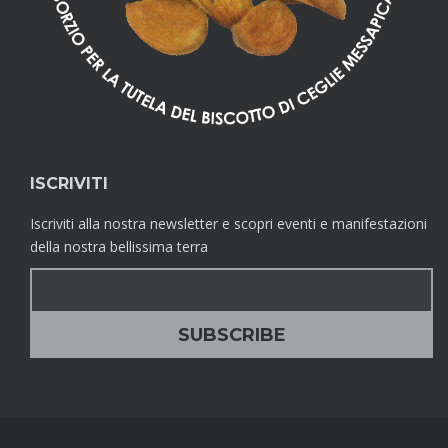
ISCRIVITI
Iscriviti alla nostra newsletter e scopri eventi e manifestazioni
della nostra bellissima terra