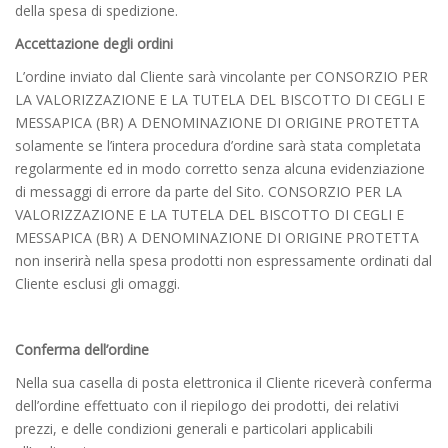
della spesa di spedizione.
Accettazione degli ordini
L’ordine inviato dal Cliente sarà vincolante per CONSORZIO PER
LA VALORIZZAZIONE E LA TUTELA DEL BISCOTTO DI CEGLI E
MESSAPICA (BR) A DENOMINAZIONE DI ORIGINE PROTETTA
solamente se l’intera procedura d’ordine sarà stata completata
regolarmente ed in modo corretto senza alcuna evidenziazione
di messaggi di errore da parte del Sito. CONSORZIO PER LA
VALORIZZAZIONE E LA TUTELA DEL BISCOTTO DI CEGLI E
MESSAPICA (BR) A DENOMINAZIONE DI ORIGINE PROTETTA
non inserirà nella spesa prodotti non espressamente ordinati dal
Cliente esclusi gli omaggi.
Conferma dell’ordine
Nella sua casella di posta elettronica il Cliente riceverà conferma
dell’ordine effettuato con il riepilogo dei prodotti, dei relativi
prezzi, e delle condizioni generali e particolari applicabili