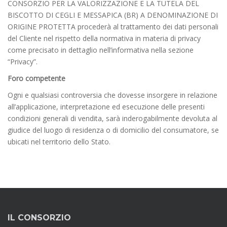
CONSORZIO PER LA VALORIZZAZIONE E LA TUTELA DEL
BISCOTTO DI CEGLI E MESSAPICA (BR) A DENOMINAZIONE DI
ORIGINE PROTETTA procederà al trattamento dei dati personali
del Cliente nel rispetto della normativa in materia di privacy
come precisato in dettaglio nell’informativa nella sezione
“Privacy”.
Foro competente
Ogni e qualsiasi controversia che dovesse insorgere in relazione
all’applicazione, interpretazione ed esecuzione delle presenti
condizioni generali di vendita, sarà inderogabilmente devoluta al
giudice del luogo di residenza o di domicilio del consumatore, se
ubicati nel territorio dello Stato.
IL CONSORZIO