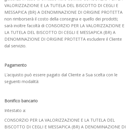
VALORIZZAZIONE E LA TUTELA DEL BISCOTTO DI CEGLI E
MESSAPICA (BR) A DENOMINAZIONE DI ORIGINE PROTETTA
non rimborserà il costo della consegna e quello dei prodotti;
sarà inoltre facoltà di CONSORZIO PER LA VALORIZZAZIONE E
LA TUTELA DEL BISCOTTO DI CEGLI E MESSAPICA (BR) A
DENOMINAZIONE DI ORIGINE PROTETTA escludere il Cliente
dal servizio.
Pagamento
L’acquisto può essere pagato dal Cliente a Sua scelta con le
seguenti modalità:
Bonifico bancario
Intestato a:
CONSORZIO PER LA VALORIZZAZIONE E LA TUTELA DEL
BISCOTTO DI CEGLI E MESSAPICA (BR) A DENOMINAZIONE DI