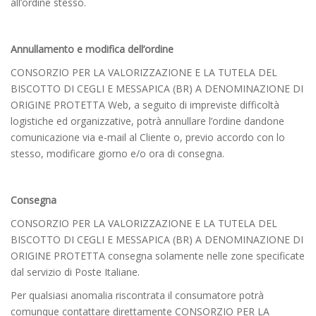
all’ordine stesso.
Annullamento e modifica dell’ordine
CONSORZIO PER LA VALORIZZAZIONE E LA TUTELA DEL
BISCOTTO DI CEGLI E MESSAPICA (BR) A DENOMINAZIONE DI
ORIGINE PROTETTA Web, a seguito di impreviste difficoltà
logistiche ed organizzative, potrà annullare l’ordine dandone
comunicazione via e-mail al Cliente o, previo accordo con lo
stesso, modificare giorno e/o ora di consegna.
Consegna
CONSORZIO PER LA VALORIZZAZIONE E LA TUTELA DEL
BISCOTTO DI CEGLI E MESSAPICA (BR) A DENOMINAZIONE DI
ORIGINE PROTETTA consegna solamente nelle zone specificate
dal servizio di Poste Italiane.
Per qualsiasi anomalia riscontrata il consumatore potrà
comunque contattare direttamente CONSORZIO PER LA