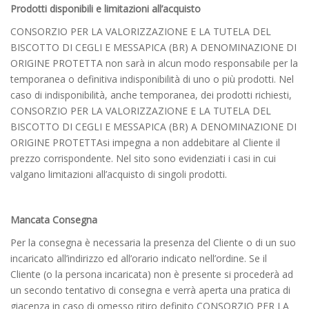
Prodotti disponibili e limitazioni all’acquisto
CONSORZIO PER LA VALORIZZAZIONE E LA TUTELA DEL
BISCOTTO DI CEGLI E MESSAPICA (BR) A DENOMINAZIONE DI
ORIGINE PROTETTA non sarà in alcun modo responsabile per la
temporanea o definitiva indisponibilità di uno o più prodotti. Nel
caso di indisponibilità, anche temporanea, dei prodotti richiesti,
CONSORZIO PER LA VALORIZZAZIONE E LA TUTELA DEL
BISCOTTO DI CEGLI E MESSAPICA (BR) A DENOMINAZIONE DI
ORIGINE PROTETTAsi impegna a non addebitare al Cliente il
prezzo corrispondente. Nel sito sono evidenziati i casi in cui
valgano limitazioni all’acquisto di singoli prodotti.
Mancata Consegna
Per la consegna è necessaria la presenza del Cliente o di un suo
incaricato all’indirizzo ed all’orario indicato nell’ordine. Se il
Cliente (o la persona incaricata) non è presente si procederà ad
un secondo tentativo di consegna e verrà aperta una pratica di
giacenza in caso di omesso ritiro definito CONSORZIO PER LA