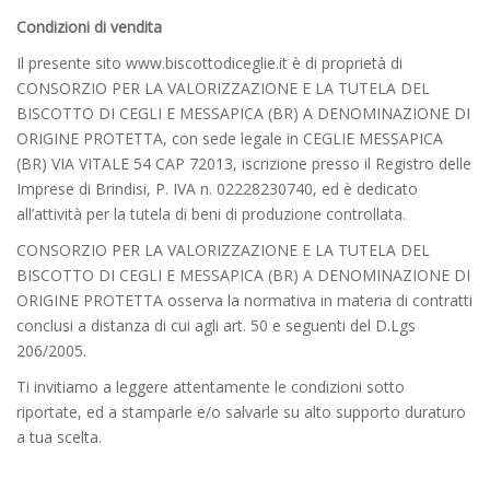
Condizioni di vendita
Il presente sito www.biscottodiceglie.it è di proprietà di
CONSORZIO PER LA VALORIZZAZIONE E LA TUTELA DEL
BISCOTTO DI CEGLI E MESSAPICA (BR) A DENOMINAZIONE DI
ORIGINE PROTETTA, con sede legale in CEGLIE MESSAPICA
(BR) VIA VITALE 54 CAP 72013, iscrizione presso il Registro delle
Imprese di Brindisi, P. IVA n. 02228230740, ed è dedicato
all’attività per la tutela di beni di produzione controllata.
CONSORZIO PER LA VALORIZZAZIONE E LA TUTELA DEL
BISCOTTO DI CEGLI E MESSAPICA (BR) A DENOMINAZIONE DI
ORIGINE PROTETTA osserva la normativa in materia di contratti
conclusi a distanza di cui agli art. 50 e seguenti del D.Lgs
206/2005.
Ti invitiamo a leggere attentamente le condizioni sotto
riportate, ed a stamparle e/o salvarle su alto supporto duraturo
a tua scelta.