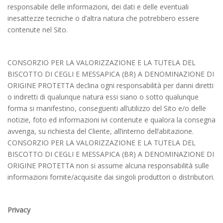
responsabile delle informazioni, dei dati e delle eventuali
inesattezze tecniche o d’altra natura che potrebbero essere
contenute nel Sito.
CONSORZIO PER LA VALORIZZAZIONE E LA TUTELA DEL
BISCOTTO DI CEGLI E MESSAPICA (BR) A DENOMINAZIONE DI
ORIGINE PROTETTA declina ogni responsabilità per danni diretti
o indiretti di qualunque natura essi siano o sotto qualunque
forma si manifestino, conseguenti all’utilizzo del Sito e/o delle
notizie, foto ed informazioni ivi contenute e qualora la consegna
avvenga, su richiesta del Cliente, all’interno dell’abitazione.
CONSORZIO PER LA VALORIZZAZIONE E LA TUTELA DEL
BISCOTTO DI CEGLI E MESSAPICA (BR) A DENOMINAZIONE DI
ORIGINE PROTETTA non si assume alcuna responsabilità sulle
informazioni fornite/acquisite dai singoli produttori o distributori.
Privacy