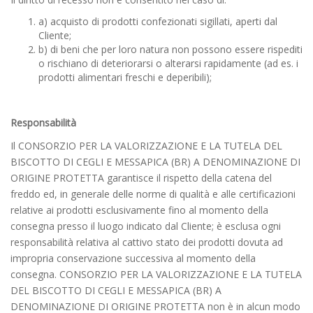
a) acquisto di prodotti confezionati sigillati, aperti dal
Cliente;
b) di beni che per loro natura non possono essere rispediti
o rischiano di deteriorarsi o alterarsi rapidamente (ad es. i
prodotti alimentari freschi e deperibili);
Responsabilità
Il CONSORZIO PER LA VALORIZZAZIONE E LA TUTELA DEL
BISCOTTO DI CEGLI E MESSAPICA (BR) A DENOMINAZIONE DI
ORIGINE PROTETTA garantisce il rispetto della catena del
freddo ed, in generale delle norme di qualità e alle certificazioni
relative ai prodotti esclusivamente fino al momento della
consegna presso il luogo indicato dal Cliente; è esclusa ogni
responsabilità relativa al cattivo stato dei prodotti dovuta ad
impropria conservazione successiva al momento della
consegna. CONSORZIO PER LA VALORIZZAZIONE E LA TUTELA
DEL BISCOTTO DI CEGLI E MESSAPICA (BR) A
DENOMINAZIONE DI ORIGINE PROTETTA non è in alcun modo