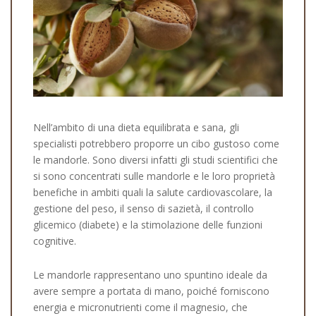
Nell’ambito di una dieta equilibrata e sana, gli
specialisti potrebbero proporre un cibo gustoso come
le mandorle. Sono diversi infatti gli studi scientifici che
si sono concentrati sulle mandorle e le loro proprietà
benefiche in ambiti quali la salute cardiovascolare, la
gestione del peso, il senso di sazietà, il controllo
glicemico (diabete) e la stimolazione delle funzioni
cognitive.
Le mandorle rappresentano uno spuntino ideale da
avere sempre a portata di mano, poiché forniscono
energia e micronutrienti come il magnesio, che