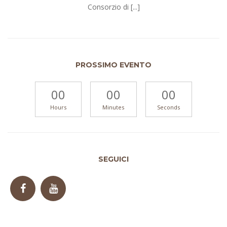
Consorzio di [...]
PROSSIMO EVENTO
00
00
00
Hours
Minutes
Seconds
SEGUICI