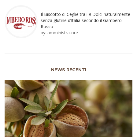
Il Biscotto di Ceglie tra i 9 Dolci naturalmente
senza glutine d’Italia secondo il Gambero
Rosso
by:
amministratore
NEWS RECENTI