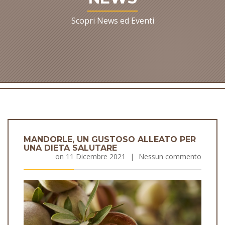
Scopri News ed Eventi
MANDORLE, UN GUSTOSO ALLEATO PER
UNA DIETA SALUTARE
on
11 Dicembre 2021
|
Nessun commento