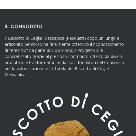
IL CONSORZIO
Il Biscotto di Ceglie Messapica (Pesquett) dopo un lungo e
articolato percorso ha finalmente ottenuto il riconoscimento
di “Presidio” da parte di Slow Food; il Progetto si è
concretizzato grazie al prezioso contributo offerto da diversi
produttori e trasformatori, e dai soci fondatori del Consorzio
per la valorizzazione e la Tutela del Biscotto di Ceglie
Messapica.