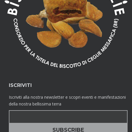
ISCRIVITI
Iscriviti alla nostra newsletter e scopri eventi e manifestazioni
della nostra bellissima terra