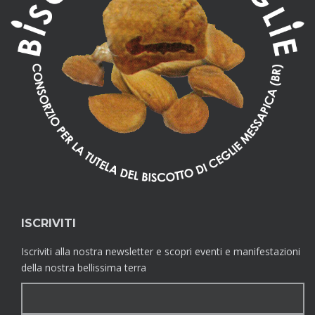
ISCRIVITI
Iscriviti alla nostra newsletter e scopri eventi e manifestazioni
della nostra bellissima terra