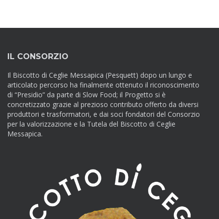
IL CONSORZIO
Il Biscotto di Ceglie Messapica (Pesquett) dopo un lungo e
articolato percorso ha finalmente ottenuto il riconoscimento
di “Presidio” da parte di Slow Food; il Progetto si è
concretizzato grazie al prezioso contributo offerto da diversi
produttori e trasformatori, e dai soci fondatori del Consorzio
per la valorizzazione e la Tutela del Biscotto di Ceglie
Messapica.