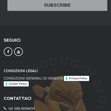
SEGUICI
CONDIZIONI LEGALI
CONDIZIONI GENERALI DI VENDITA
Privacy Policy
Cookie Policy
CONTATTACI
tel: 080.9696659