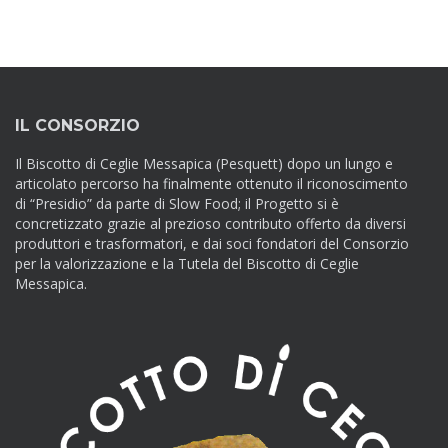
IL CONSORZIO
Il Biscotto di Ceglie Messapica (Pesquett) dopo un lungo e
articolato percorso ha finalmente ottenuto il riconoscimento
di “Presidio” da parte di Slow Food; il Progetto si è
concretizzato grazie al prezioso contributo offerto da diversi
produttori e trasformatori, e dai soci fondatori del Consorzio
per la valorizzazione e la Tutela del Biscotto di Ceglie
Messapica.