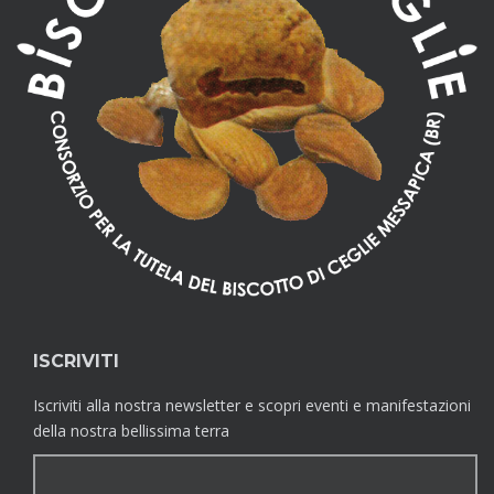
ISCRIVITI
Iscriviti alla nostra newsletter e scopri eventi e manifestazioni
della nostra bellissima terra