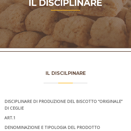
IL DISCIPLINARE
IL DISCILPINARE
DISCIPLINARE DI PRODUZIONE DEL BISCOTTO “ORIGINALE”
DI CEGLIE
ART.1
DENOMINAZIONE E TIPOLOGIA DEL PRODOTTO