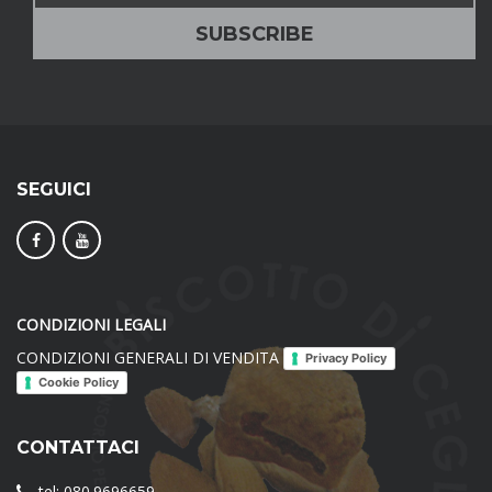
SEGUICI
CONDIZIONI LEGALI
CONDIZIONI GENERALI DI VENDITA
Privacy Policy
Cookie Policy
CONTATTACI
tel: 080.9696659