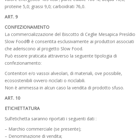
proteine 5,0; grassi 9,0; carboidrati 76,0.
ART. 9
CONFEZIONAMENTO
La commercializzazione del Biscotto di Ceglie Mesapica Presìdio
Slow Food® è consentita esclusivamente ai produttori associati
che aderiscono al progetto Slow Food.
Può essere praticata attraverso la seguente tipologia di
confezionamento:
Contenitori e/o vassoi alveolari, di materiali, ove possibile,
ecosostenibili ovvero riciclati o riciclabili.
Non è ammessa in alcun caso la vendita di prodotto sfuso.
ART. 10
ETICHETTATURA
Sull’etichetta saranno riportati i seguenti dati :
– Marchio commerciale (se presente);
– Denominazione di vendita;