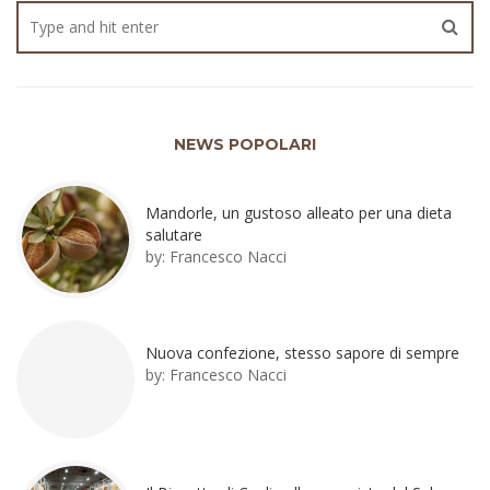
NEWS POPOLARI
Mandorle, un gustoso alleato per una dieta
salutare
by:
Francesco Nacci
Nuova confezione, stesso sapore di sempre
by:
Francesco Nacci