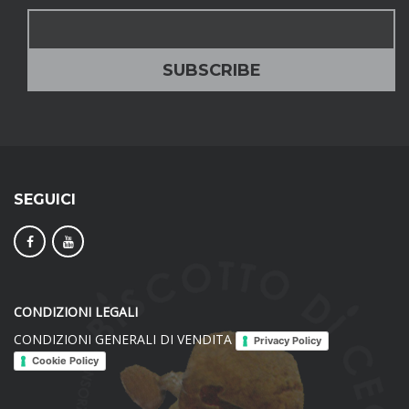
SEGUICI
CONDIZIONI LEGALI
CONDIZIONI GENERALI DI VENDITA
Privacy Policy
Cookie Policy