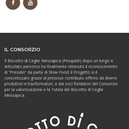
IL CONSORZIO
Il Biscotto di Ceglie Messapica (Pesquett) dopo un lungo e
articolato percorso ha finalmente ottenuto il riconoscimento
di “Presidio” da parte di Slow Food; il Progetto si è
concretizzato grazie al prezioso contributo offerto da diversi
produttori e trasformatori, e dai soci fondatori del Consorzio
per la valorizzazione e la Tutela del Biscotto di Ceglie
Messapica.