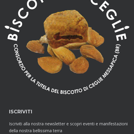
ISCRIVITI
Iscriviti alla nostra newsletter e scopri eventi e manifestazioni
della nostra bellissima terra