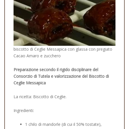
biscotto di Ceglie Messapica con glassa con pregiato
Cacao Amaro e zucchero
Preparazione secondo il rigido disciplinare del
Consorzio di Tutela e valorizzazione del Biscotto di
Ceglie Messapica
La ricetta: Biscotto di Ceglie.
Ingredienti:
1 chilo di mandorle (di cui il 50% tostate),