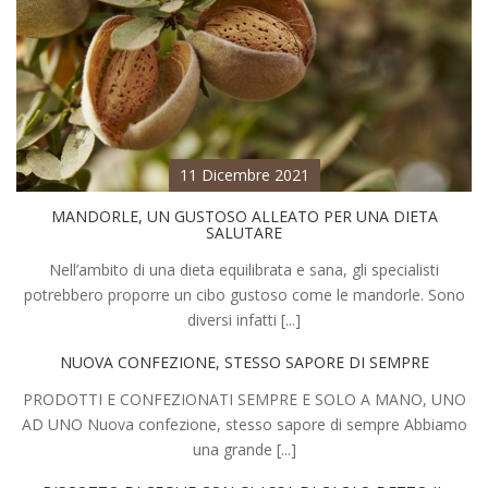
11 Dicembre 2021
MANDORLE, UN GUSTOSO ALLEATO PER UNA DIETA
SALUTARE
Nell’ambito di una dieta equilibrata e sana, gli specialisti
potrebbero proporre un cibo gustoso come le mandorle. Sono
diversi infatti [...]
NUOVA CONFEZIONE, STESSO SAPORE DI SEMPRE
PRODOTTI E CONFEZIONATI SEMPRE E SOLO A MANO, UNO
AD UNO Nuova confezione, stesso sapore di sempre Abbiamo
una grande [...]