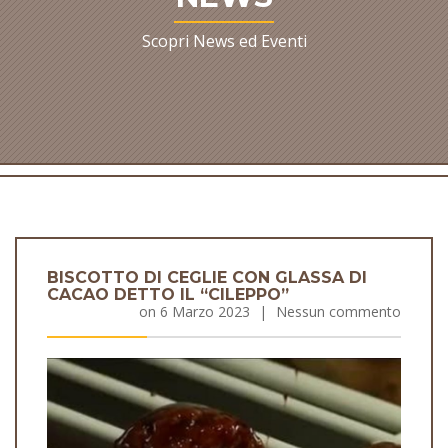
Scopri News ed Eventi
BISCOTTO DI CEGLIE CON GLASSA DI
CACAO DETTO IL “CILEPPO”
on
6 Marzo 2023
|
Nessun commento