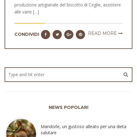
produzione artigianale del biscotto di Ceglie, assistere
alle varie […]
READ MORE
CONDIVIDI
NEWS POPOLARI
Mandorle, un gustoso alleato per una dieta
salutare