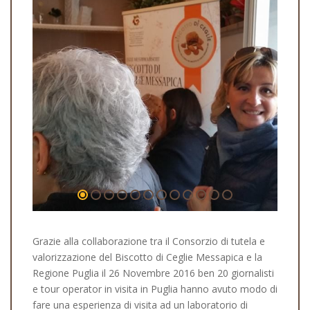
Grazie alla collaborazione tra il Consorzio di tutela e
valorizzazione del Biscotto di Ceglie Messapica e la
Regione Puglia il 26 Novembre 2016 ben 20 giornalisti
e tour operator in visita in Puglia hanno avuto modo di
fare una esperienza di visita ad un laboratorio di