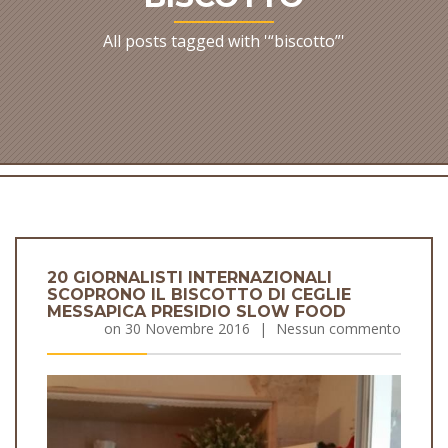
All posts tagged with '“biscotto”'
20 GIORNALISTI INTERNAZIONALI
SCOPRONO IL BISCOTTO DI CEGLIE
MESSAPICA PRESIDIO SLOW FOOD
on
30 Novembre 2016
|
Nessun commento