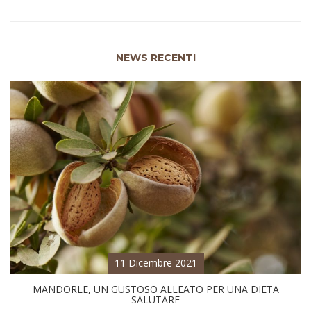
NEWS RECENTI
11 Dicembre 2021
MANDORLE, UN GUSTOSO ALLEATO PER UNA DIETA
SALUTARE