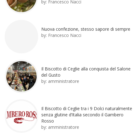
by:
Francesco Nacci
Nuova confezione, stesso sapore di sempre
by:
Francesco Nacci
Il Biscotto di Ceglie alla conquista del Salone
del Gusto
by:
amministratore
Il Biscotto di Ceglie tra i 9 Dolci naturalmente
senza glutine d’Italia secondo il Gambero
Rosso
by:
amministratore