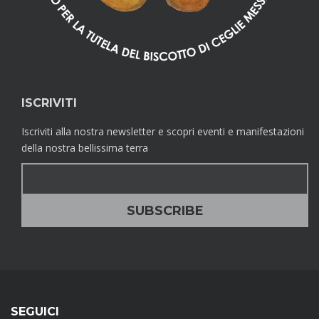
ISCRIVITI
Iscriviti alla nostra newsletter e scopri eventi e manifestazioni
della nostra bellissima terra
SEGUICI