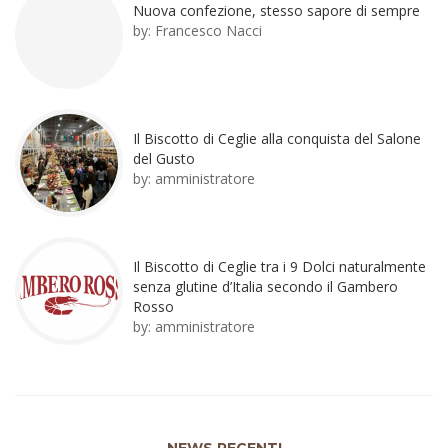
Nuova confezione, stesso sapore di sempre
by:
Francesco Nacci
Il Biscotto di Ceglie alla conquista del Salone
del Gusto
by:
amministratore
Il Biscotto di Ceglie tra i 9 Dolci naturalmente
senza glutine d’Italia secondo il Gambero
Rosso
by:
amministratore