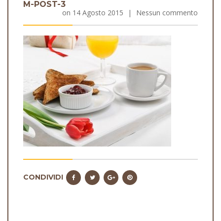
M-POST-3
on
14 Agosto 2015
|
Nessun commento
CONDIVIDI