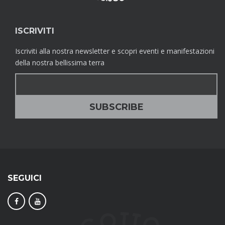
ISCRIVITI
Iscriviti alla nostra newsletter e scopri eventi e manifestazioni
della nostra bellissima terra
SEGUICI