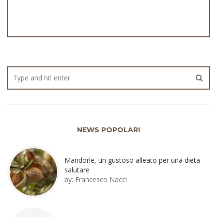
NEWS POPOLARI
Mandorle, un gustoso alleato per una dieta
salutare
by:
Francesco Nacci