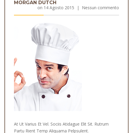
MORGAN DUTCH
on
14 Agosto 2015
|
Nessun commento
At Ut Varius Et Vel. Sociis Atidague Elit Sit. Rutrum
Partu Rient Temp Aliquama Pelpsulent.