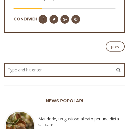
CONDIVIDI
prev
NEWS POPOLARI
Mandorle, un gustoso alleato per una dieta
salutare