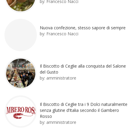
by:
Francesco Nacci
Nuova confezione, stesso sapore di sempre
by:
Francesco Nacci
Il Biscotto di Ceglie alla conquista del Salone
del Gusto
by:
amministratore
Il Biscotto di Ceglie tra i 9 Dolci naturalmente
senza glutine d’Italia secondo il Gambero
Rosso
by:
amministratore