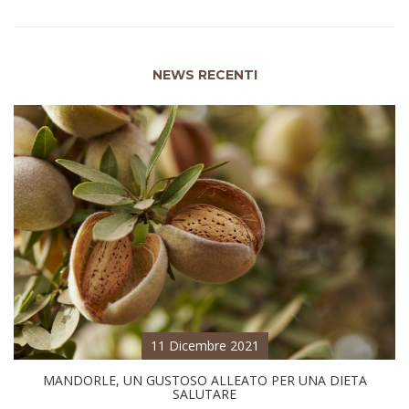
NEWS RECENTI
11 Dicembre 2021
MANDORLE, UN GUSTOSO ALLEATO PER UNA DIETA
SALUTARE