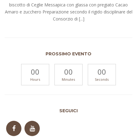
biscotto di Ceglie Messapica con glassa con pregiato Cacao
Amaro e zucchero Preparazione secondo il rigido disciplinare del
Consorzio di [...]
PROSSIMO EVENTO
00
00
00
Hours
Minutes
Seconds
SEGUICI