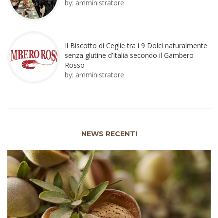
by:
amministratore
Il Biscotto di Ceglie tra i 9 Dolci naturalmente
senza glutine d’Italia secondo il Gambero
Rosso
by:
amministratore
NEWS RECENTI