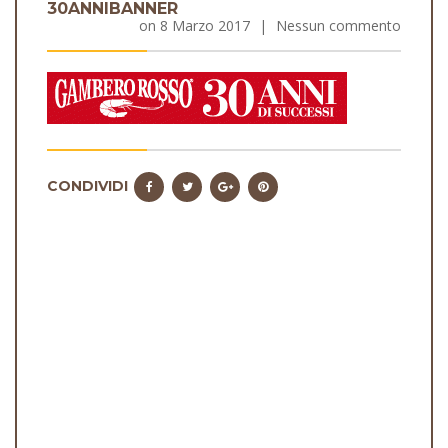
30ANNIBANNER
on
8 Marzo 2017
|
Nessun commento
CONDIVIDI