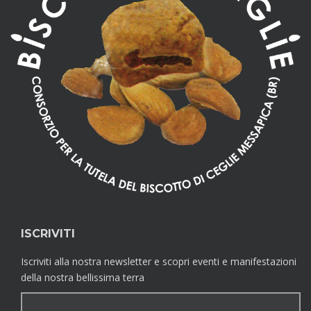
ISCRIVITI
Iscriviti alla nostra newsletter e scopri eventi e manifestazioni
della nostra bellissima terra