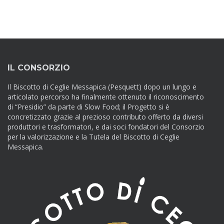
IL CONSORZIO
Il Biscotto di Ceglie Messapica (Pesquett) dopo un lungo e
articolato percorso ha finalmente ottenuto il riconoscimento
di “Presidio” da parte di Slow Food; il Progetto si è
concretizzato grazie al prezioso contributo offerto da diversi
produttori e trasformatori, e dai soci fondatori del Consorzio
per la valorizzazione e la Tutela del Biscotto di Ceglie
Messapica.