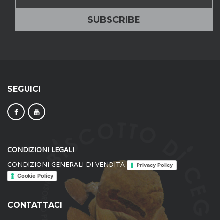
SEGUICI
CONDIZIONI LEGALI
CONDIZIONI GENERALI DI VENDITA
Privacy Policy
Cookie Policy
CONTATTACI