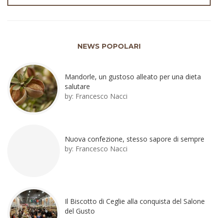
NEWS POPOLARI
Mandorle, un gustoso alleato per una dieta
salutare
by:
Francesco Nacci
Nuova confezione, stesso sapore di sempre
by:
Francesco Nacci
Il Biscotto di Ceglie alla conquista del Salone
del Gusto