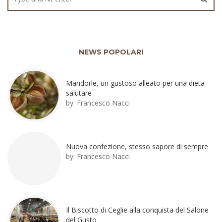
NEWS POPOLARI
Mandorle, un gustoso alleato per una dieta
salutare
by:
Francesco Nacci
Nuova confezione, stesso sapore di sempre
by:
Francesco Nacci
Il Biscotto di Ceglie alla conquista del Salone
del Gusto