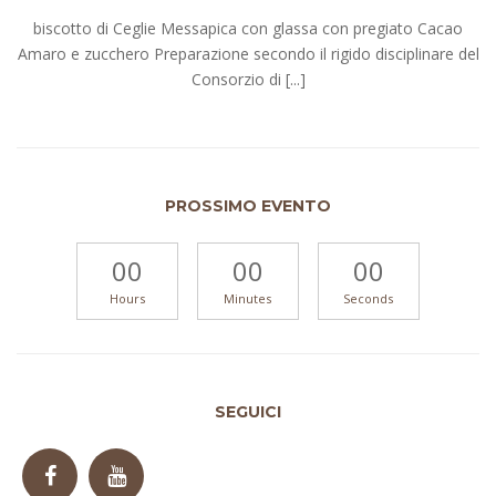
biscotto di Ceglie Messapica con glassa con pregiato Cacao
Amaro e zucchero Preparazione secondo il rigido disciplinare del
Consorzio di [...]
PROSSIMO EVENTO
00
00
00
Hours
Minutes
Seconds
SEGUICI