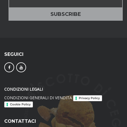
SEGUICI
CONDIZIONI LEGALI
CONDIZIONI GENERALI DI VENDITA
Privacy Policy
Cookie Policy
CONTATTACI