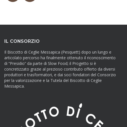
IL CONSORZIO
Il Biscotto di Ceglie Messapica (Pesquett) dopo un lungo e
articolato percorso ha finalmente ottenuto il riconoscimento
di “Presidio” da parte di Slow Food; il Progetto si è
concretizzato grazie al prezioso contributo offerto da diversi
produttori e trasformatori, e dai soci fondatori del Consorzio
per la valorizzazione e la Tutela del Biscotto di Ceglie
Messapica.