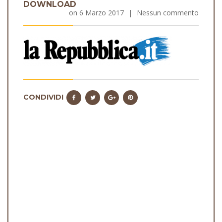
DOWNLOAD
on
6 Marzo 2017
|
Nessun commento
CONDIVIDI