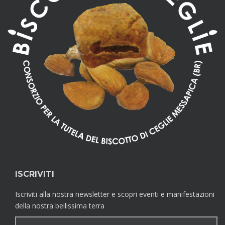
ISCRIVITI
Iscriviti alla nostra newsletter e scopri eventi e manifestazioni
della nostra bellissima terra