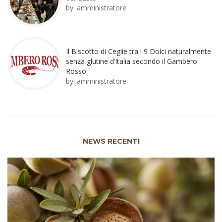
by:
amministratore
Il Biscotto di Ceglie tra i 9 Dolci naturalmente
senza glutine d’Italia secondo il Gambero
Rosso
by:
amministratore
NEWS RECENTI