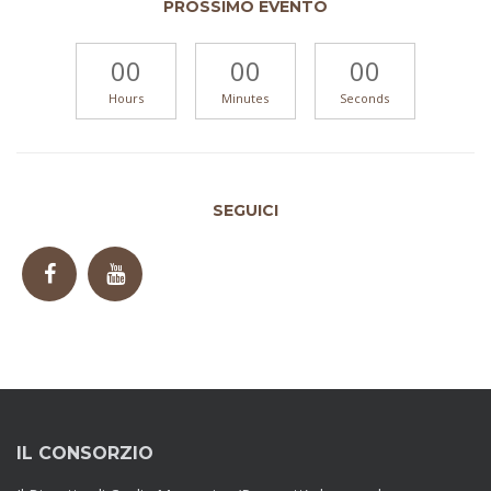
PROSSIMO EVENTO
00
00
00
Hours
Minutes
Seconds
SEGUICI
IL CONSORZIO