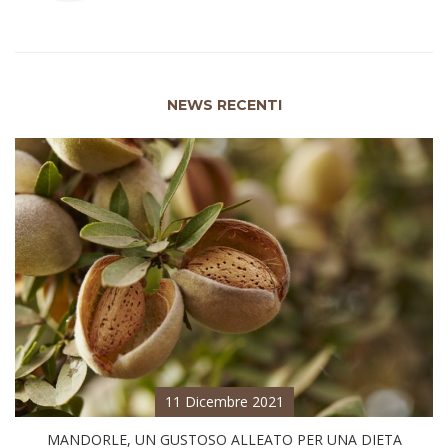
NEWS RECENTI
11 Dicembre 2021
MANDORLE, UN GUSTOSO ALLEATO PER UNA DIETA