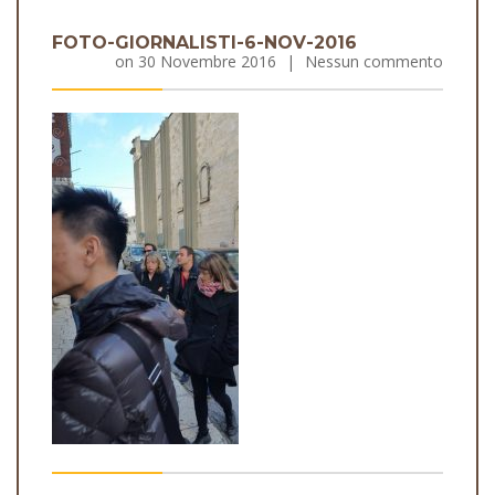
FOTO-GIORNALISTI-6-NOV-2016
on
30 Novembre 2016
|
Nessun commento