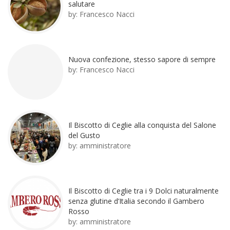
salutare
by:
Francesco Nacci
Nuova confezione, stesso sapore di sempre
by:
Francesco Nacci
Il Biscotto di Ceglie alla conquista del Salone
del Gusto
by:
amministratore
Il Biscotto di Ceglie tra i 9 Dolci naturalmente
senza glutine d’Italia secondo il Gambero
Rosso
by:
amministratore