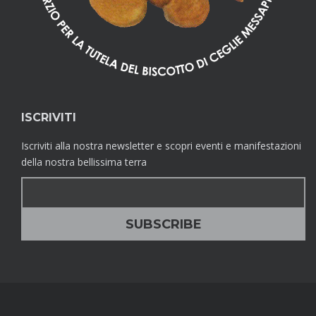
ISCRIVITI
Iscriviti alla nostra newsletter e scopri eventi e manifestazioni
della nostra bellissima terra