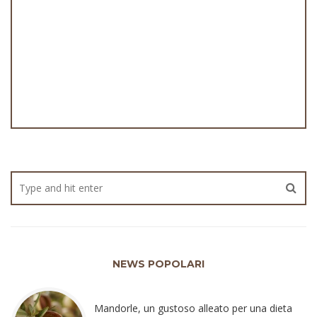
NEWS POPOLARI
Mandorle, un gustoso alleato per una dieta