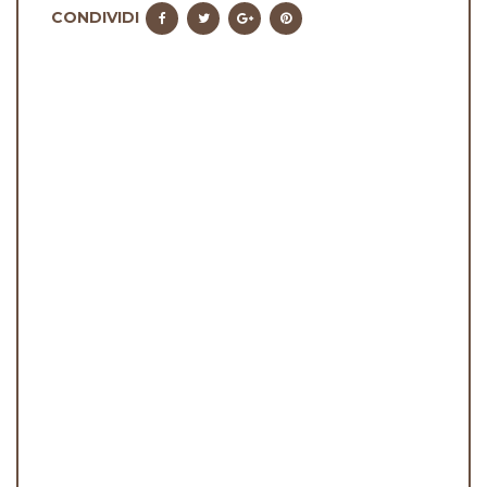
CONDIVIDI