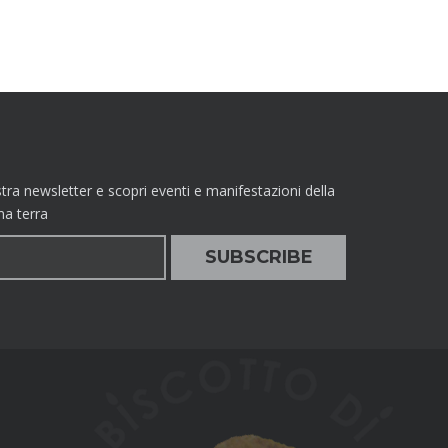
nostra newsletter e scopri eventi e manifestazioni della
ma terra