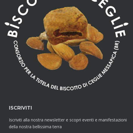
ISCRIVITI
Iscriviti alla nostra newsletter e scopri eventi e manifestazioni
della nostra bellissima terra