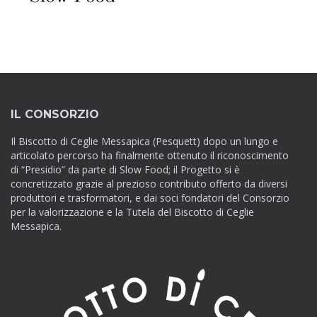
IL CONSORZIO
Il Biscotto di Ceglie Messapica (Pesquett) dopo un lungo e
articolato percorso ha finalmente ottenuto il riconoscimento
di “Presidio” da parte di Slow Food; il Progetto si è
concretizzato grazie al prezioso contributo offerto da diversi
produttori e trasformatori, e dai soci fondatori del Consorzio
per la valorizzazione e la Tutela del Biscotto di Ceglie
Messapica.