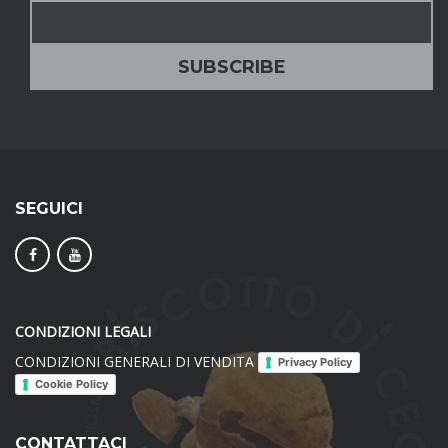
SEGUICI
CONDIZIONI LEGALI
CONDIZIONI GENERALI DI VENDITA
Privacy Policy
Cookie Policy
CONTATTACI