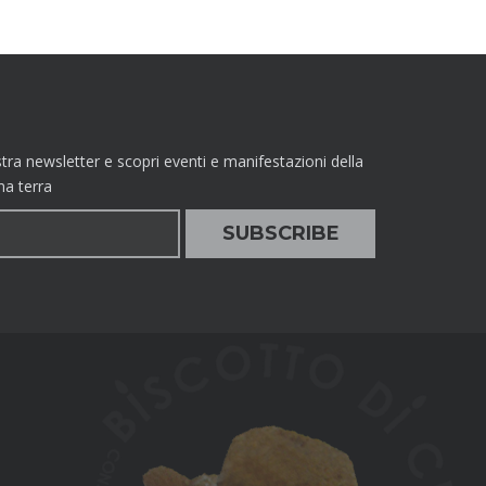
nostra newsletter e scopri eventi e manifestazioni della
ma terra