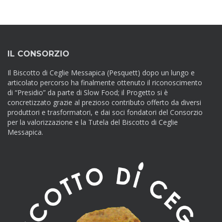
IL CONSORZIO
Il Biscotto di Ceglie Messapica (Pesquett) dopo un lungo e
articolato percorso ha finalmente ottenuto il riconoscimento
di “Presidio” da parte di Slow Food; il Progetto si è
concretizzato grazie al prezioso contributo offerto da diversi
produttori e trasformatori, e dai soci fondatori del Consorzio
per la valorizzazione e la Tutela del Biscotto di Ceglie
Messapica.