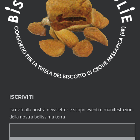
ISCRIVITI
Iscriviti alla nostra newsletter e scopri eventi e manifestazioni
della nostra bellissima terra