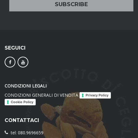
SEGUICI
CONDIZIONI LEGALI
CONDIZIONI GENERALI DI VENDITA
Privacy Policy
Cookie Policy
CONTATTACI
tel: 080.9696659